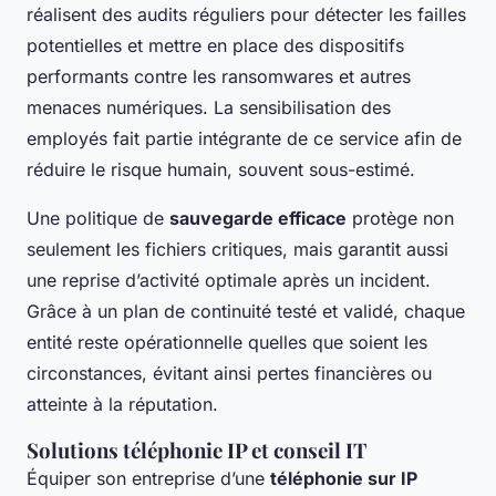
réalisent des audits réguliers pour détecter les failles
potentielles et mettre en place des dispositifs
performants contre les ransomwares et autres
menaces numériques. La sensibilisation des
employés fait partie intégrante de ce service afin de
réduire le risque humain, souvent sous-estimé.
Une politique de
sauvegarde efficace
protège non
seulement les fichiers critiques, mais garantit aussi
une reprise d’activité optimale après un incident.
Grâce à un plan de continuité testé et validé, chaque
entité reste opérationnelle quelles que soient les
circonstances, évitant ainsi pertes financières ou
atteinte à la réputation.
Solutions téléphonie IP et conseil IT
Équiper son entreprise d’une
téléphonie sur IP