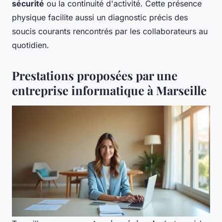
sécurité
ou la continuité d'activité. Cette présence
physique facilite aussi un diagnostic précis des
soucis courants rencontrés par les collaborateurs au
quotidien.
Prestations proposées par une
entreprise informatique à Marseille