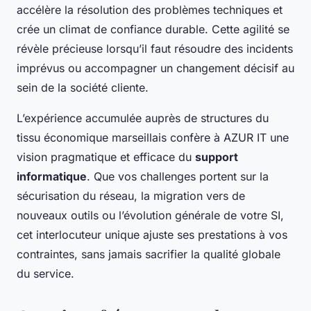
accélère la résolution des problèmes techniques et
crée un climat de confiance durable. Cette agilité se
révèle précieuse lorsqu’il faut résoudre des incidents
imprévus ou accompagner un changement décisif au
sein de la société cliente.
L’expérience accumulée auprès de structures du
tissu économique marseillais confère à AZUR IT une
vision pragmatique et efficace du
support
informatique
. Que vos challenges portent sur la
sécurisation du réseau, la migration vers de
nouveaux outils ou l’évolution générale de votre SI,
cet interlocuteur unique ajuste ses prestations à vos
contraintes, sans jamais sacrifier la qualité globale
du service.