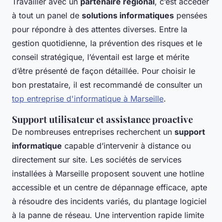
Travailler avec un
partenaire régional
, c’est accéder
à tout un panel de
solutions informatiques
pensées
pour répondre à des attentes diverses. Entre la
gestion quotidienne, la prévention des risques et le
conseil stratégique, l’éventail est large et mérite
d’être présenté de façon détaillée. Pour choisir le
bon prestataire, il est recommandé de consulter un
top entreprise d'informatique à Marseille
.
Support utilisateur et assistance proactive
De nombreuses entreprises recherchent un
support
informatique
capable d’intervenir à distance ou
directement sur site. Les sociétés de services
installées à Marseille proposent souvent une hotline
accessible et un centre de dépannage efficace, apte
à résoudre des incidents variés, du plantage logiciel
à la panne de réseau. Une intervention rapide limite