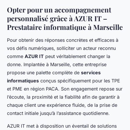
Opter pour un accompagnement
personnalisé grâce à AZUR IT –
Prestataire informatique à Marseille
Pour obtenir des réponses concrètes et efficaces à
vos défis numériques, solliciter un acteur reconnu
comme
AZUR IT
peut véritablement changer la
donne. Implantée à Marseille, cette entreprise
propose une palette complète de
services
informatiques
conçus spécifiquement pour les TPE
et PME en région PACA. Son engagement repose sur
l’écoute, la proximité et la fiabilité afin de garantir à
chaque client une expérience fluide, de la prise de
contact initiale jusqu’à l’assistance quotidienne.
AZUR IT met à disposition un éventail de solutions