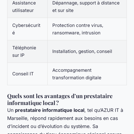
Assistance
Dépannage, support à distance
utilisateur
et sur site
Cybersécurit
Protection contre virus,
é
ransomware, intrusion
Téléphonie
Installation, gestion, conseil
sur IP
Accompagnement
Conseil IT
transformation digitale
Quels sont les avantages d’un prestataire
informatique local ?
Un
prestataire informatique local
, tel qu’AZUR IT à
Marseille, répond rapidement aux besoins en cas
d’incident ou d’évolution du système. Sa