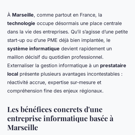
À
Marseille
, comme partout en France, la
technologie
occupe désormais une place centrale
dans la vie des entreprises. Qu’il s’agisse d’une petite
start-up ou d’une PME déjà bien implantée, le
système informatique
devient rapidement un
maillon décisif du quotidien professionnel.
Externaliser la gestion informatique à un
prestataire
local
présente plusieurs avantages incontestables :
réactivité accrue, expertise sur-mesure et
compréhension fine des enjeux régionaux.
Les bénéfices concrets d'une
entreprise informatique basée à
Marseille