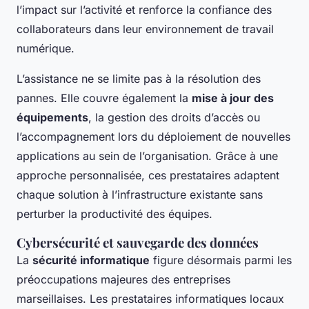
l’impact sur l’activité et renforce la confiance des
collaborateurs dans leur environnement de travail
numérique.
L’assistance ne se limite pas à la résolution des
pannes. Elle couvre également la
mise à jour des
équipements
, la gestion des droits d’accès ou
l’accompagnement lors du déploiement de nouvelles
applications au sein de l’organisation. Grâce à une
approche personnalisée, ces prestataires adaptent
chaque solution à l’infrastructure existante sans
perturber la productivité des équipes.
Cybersécurité et sauvegarde des données
La
sécurité informatique
figure désormais parmi les
préoccupations majeures des entreprises
marseillaises. Les prestataires informatiques locaux