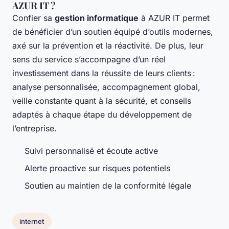
AZUR IT ?
Confier sa
gestion informatique
à AZUR IT permet
de bénéficier d’un soutien équipé d’outils modernes,
axé sur la prévention et la réactivité. De plus, leur
sens du service s’accompagne d’un réel
investissement dans la réussite de leurs clients :
analyse personnalisée, accompagnement global,
veille constante quant à la sécurité, et conseils
adaptés à chaque étape du développement de
l’entreprise.
Suivi personnalisé et écoute active
Alerte proactive sur risques potentiels
Soutien au maintien de la conformité légale
internet