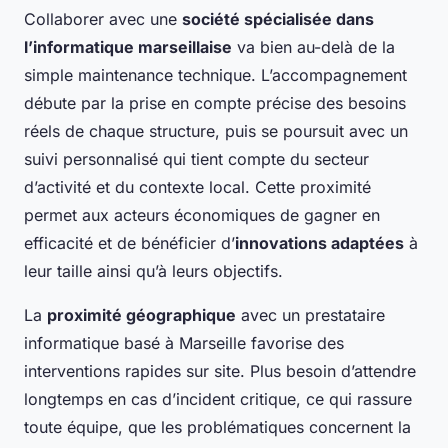
Collaborer avec une
société spécialisée dans
l’informatique marseillaise
va bien au-delà de la
simple maintenance technique. L’accompagnement
débute par la prise en compte précise des besoins
réels de chaque structure, puis se poursuit avec un
suivi personnalisé qui tient compte du secteur
d’activité et du contexte local. Cette proximité
permet aux acteurs économiques de gagner en
efficacité et de bénéficier d’
innovations adaptées
à
leur taille ainsi qu’à leurs objectifs.
La
proximité géographique
avec un prestataire
informatique basé à Marseille favorise des
interventions rapides sur site. Plus besoin d’attendre
longtemps en cas d’incident critique, ce qui rassure
toute équipe, que les problématiques concernent la