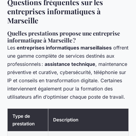
Questions fréquentes sur les
entreprises informatiques à
Marseille
Quelles prestations propose une entreprise
informatique à Marseille ?
Les
entreprises informatiques marseillaises
offrent
une gamme complète de services destinés aux
professionnels :
assistance technique
, maintenance
préventive et curative, cybersécurité, téléphonie sur
IP et conseils en transformation digitale. Certaines
interviennent également pour la formation des
utilisateurs afin d’optimiser chaque poste de travail.
Type de
Description
prestation