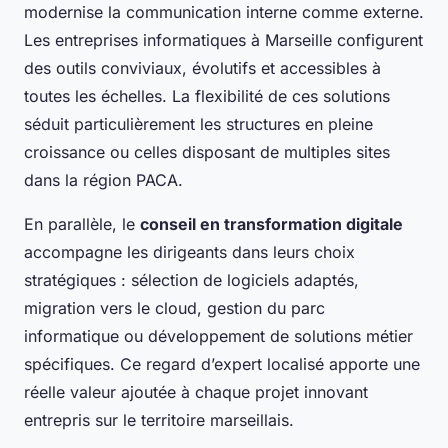
modernise la communication interne comme externe.
Les entreprises informatiques à Marseille configurent
des outils conviviaux, évolutifs et accessibles à
toutes les échelles. La flexibilité de ces solutions
séduit particulièrement les structures en pleine
croissance ou celles disposant de multiples sites
dans la région PACA.
En parallèle, le
conseil en transformation digitale
accompagne les dirigeants dans leurs choix
stratégiques : sélection de logiciels adaptés,
migration vers le cloud, gestion du parc
informatique ou développement de solutions métier
spécifiques. Ce regard d’expert localisé apporte une
réelle valeur ajoutée à chaque projet innovant
entrepris sur le territoire marseillais.