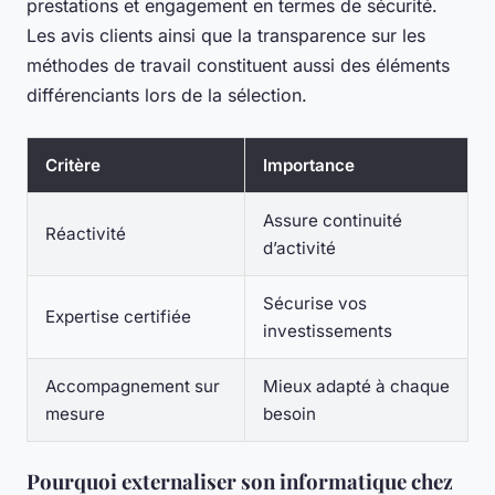
prestations et engagement en termes de sécurité.
Les avis clients ainsi que la transparence sur les
méthodes de travail constituent aussi des éléments
différenciants lors de la sélection.
Critère
Importance
Assure continuité
Réactivité
d’activité
Sécurise vos
Expertise certifiée
investissements
Accompagnement sur
Mieux adapté à chaque
mesure
besoin
Pourquoi externaliser son informatique chez