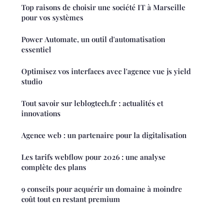
Top raisons de choisir une société IT à Marseille
pour vos systèmes
Power Automate, un outil d'automatisation
essentiel
Optimisez vos interfaces avec l'agence vue js yield
studio
Tout savoir sur leblogtech.fr : actualités et
innovations
Agence web : un partenaire pour la digitalisation
Les tarifs webflow pour 2026 : une analyse
complète des plans
9 conseils pour acquérir un domaine à moindre
coût tout en restant premium