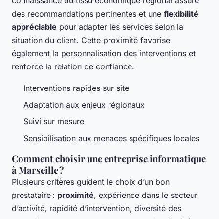
connaissance du tissu économique régional assure
des recommandations pertinentes et une
flexibilité
appréciable
pour adapter les services selon la
situation du client. Cette proximité favorise
également la personnalisation des interventions et
renforce la relation de confiance.
Interventions rapides sur site
Adaptation aux enjeux régionaux
Suivi sur mesure
Sensibilisation aux menaces spécifiques locales
Comment choisir une entreprise informatique
à Marseille ?
Plusieurs critères guident le choix d’un bon
prestataire :
proximité
, expérience dans le secteur
d’activité, rapidité d’intervention, diversité des