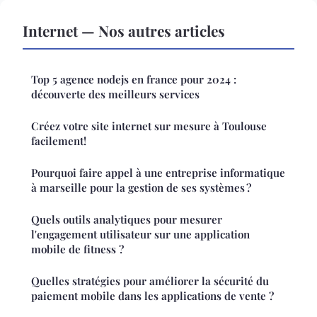
Internet — Nos autres articles
Top 5 agence nodejs en france pour 2024 :
découverte des meilleurs services
Créez votre site internet sur mesure à Toulouse
facilement!
Pourquoi faire appel à une entreprise informatique
à marseille pour la gestion de ses systèmes ?
Quels outils analytiques pour mesurer
l'engagement utilisateur sur une application
mobile de fitness ?
Quelles stratégies pour améliorer la sécurité du
paiement mobile dans les applications de vente ?