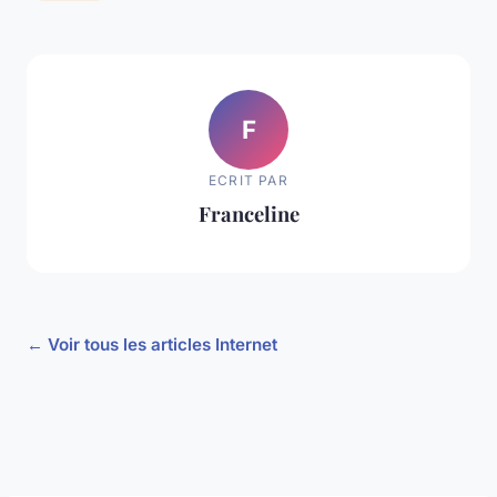
F
ECRIT PAR
Franceline
← Voir tous les articles Internet