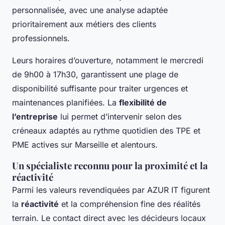
personnalisée, avec une analyse adaptée
prioritairement aux métiers des clients
professionnels.
Leurs horaires d’ouverture, notamment le mercredi
de 9h00 à 17h30, garantissent une plage de
disponibilité suffisante pour traiter urgences et
maintenances planifiées. La
flexibilité de
l’entreprise
lui permet d’intervenir selon des
créneaux adaptés au rythme quotidien des TPE et
PME actives sur Marseille et alentours.
Un spécialiste reconnu pour la proximité et la
réactivité
Parmi les valeurs revendiquées par AZUR IT figurent
la
réactivité
et la compréhension fine des réalités
terrain. Le contact direct avec les décideurs locaux