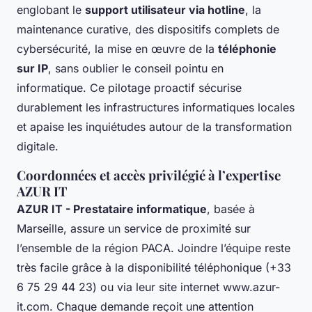
englobant le
support utilisateur via hotline
, la
maintenance curative, des dispositifs complets de
cybersécurité, la mise en œuvre de la
téléphonie
sur IP
, sans oublier le conseil pointu en
informatique. Ce pilotage proactif sécurise
durablement les infrastructures informatiques locales
et apaise les inquiétudes autour de la transformation
digitale.
Coordonnées et accès privilégié à l’expertise
AZUR IT
AZUR IT - Prestataire informatique
, basée à
Marseille, assure un service de proximité sur
l’ensemble de la région PACA. Joindre l’équipe reste
très facile grâce à la disponibilité téléphonique (+33
6 75 29 44 23) ou via leur site internet www.azur-
it.com. Chaque demande reçoit une attention