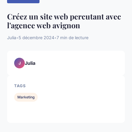
Créez un site web percutant avec
l'agence web avignon
Julia
•
5 décembre 2024
•
7 min de lecture
Julia
J
TAGS
Marketing