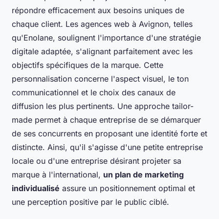
répondre efficacement aux besoins uniques de
chaque client. Les agences web à Avignon, telles
qu'Enolane, soulignent l'importance d'une stratégie
digitale adaptée, s'alignant parfaitement avec les
objectifs spécifiques de la marque. Cette
personnalisation concerne l'aspect visuel, le ton
communicationnel et le choix des canaux de
diffusion les plus pertinents. Une approche tailor-
made permet à chaque entreprise de se démarquer
de ses concurrents en proposant une identité forte et
distincte. Ainsi, qu'il s'agisse d'une petite entreprise
locale ou d'une entreprise désirant projeter sa
marque à l'international,
un plan de marketing
individualisé
assure un positionnement optimal et
une perception positive par le public ciblé.