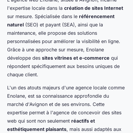
l'expertise locale dans la
création de sites Internet
sur mesure. Spécialisée dans le
référencement
naturel
(SEO) et payant (SEA), ainsi que la
maintenance, elle propose des solutions
personnalisées pour améliorer la visibilité en ligne.
Grâce à une approche sur mesure, Enolane
développe des
sites vitrines et e-commerce
qui
répondent spécifiquement aux besoins uniques de
chaque client.
L'un des atouts majeurs d'une agence locale comme
Enolane, est sa connaissance approfondie du
marché d'Avignon et de ses environs. Cette
expertise permet à l'agence de concevoir des sites
web qui sont non seulement
réactifs et
esthétiquement plaisants
, mais aussi adaptés aux