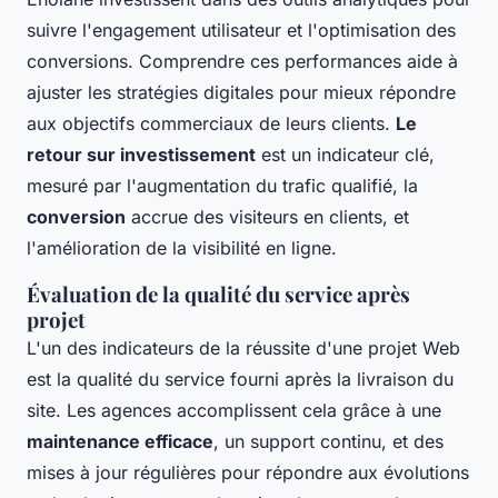
suivre l'engagement utilisateur et l'optimisation des
conversions. Comprendre ces performances aide à
ajuster les stratégies digitales pour mieux répondre
aux objectifs commerciaux de leurs clients.
Le
retour sur investissement
est un indicateur clé,
mesuré par l'augmentation du trafic qualifié, la
conversion
accrue des visiteurs en clients, et
l'amélioration de la visibilité en ligne.
Évaluation de la qualité du service après
projet
L'un des indicateurs de la réussite d'une projet Web
est la qualité du service fourni après la livraison du
site. Les agences accomplissent cela grâce à une
maintenance efficace
, un support continu, et des
mises à jour régulières pour répondre aux évolutions