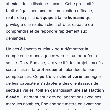
attentes des utilisateurs locaux. Cette proximité
facilite également une communication efficace,
renforcée par une
équipe à taille humaine
qui
privilégie une relation client étroite, capable de
comprendre et de répondre rapidement aux
demandes.
Un des éléments cruciaux pour démontrer la
compétence d'une agence web est un portefeuille
solide. Chez Enolane, la diversité des projets menés
sert à illustrer la profondeur et l'étendue de leurs
compétences. Ce
portfolio riche et varié
témoigne
de leur capacité à s'adapter à des clients issus de
secteurs variés, tout en garantissant une
satisfaction
élevée
. Enoptant pour des collaborations avec des
marques notables, Enolane sait mettre en avant son