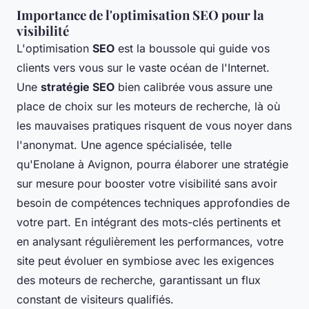
Importance de l'optimisation SEO pour la
visibilité
L'optimisation
SEO
est la boussole qui guide vos
clients vers vous sur le vaste océan de l'Internet.
Une
stratégie SEO
bien calibrée vous assure une
place de choix sur les moteurs de recherche, là où
les mauvaises pratiques risquent de vous noyer dans
l'anonymat. Une agence spécialisée, telle
qu'Enolane à Avignon, pourra élaborer une stratégie
sur mesure pour booster votre visibilité sans avoir
besoin de compétences techniques approfondies de
votre part. En intégrant des mots-clés pertinents et
en analysant régulièrement les performances, votre
site peut évoluer en symbiose avec les exigences
des moteurs de recherche, garantissant un flux
constant de visiteurs qualifiés.