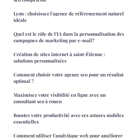
Lyon : choisissez l'agence de référencement naturel
idéale
Quel est le rôle de l'IA dans la personnalisation des
campagnes de marketing par e-mail?
Création de sites internet à saint-Étienne :
solutions personnalisées
Comment choisir votre agence seo pour un résultat
optimal ?
Maximisez votre visibilité en ligne avec un
consultant seo à rouen
Boostez votre productivité avec ces astuces mobiles
essentielles
Comment utiliser l'analytique web pour améliorer