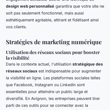
design web personnalisé
garantira que votre site ne
soit pas seulement fonctionnel, mais aussi
esthétiquement agréable, attirant et fidélisant ainsi
vos clients.
Stratégies de marketing numérique
Utilisation des réseaux sociaux pour booster
la visibilité
Dans le contexte actuel, l'utilisation
stratégique des
réseaux sociaux
est indispensable pour augmenter
la visibilité en ligne. Les plateformes sociales telles
que Facebook, Instagram ou LinkedIn sont
essentielles pour atteindre un public large et
diversifié. En Avignon, les entreprises peuvent tirer
parti de ces outils pour se connecter avec la