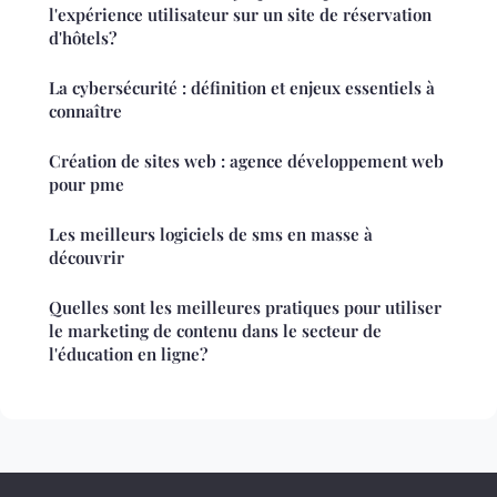
l'expérience utilisateur sur un site de réservation
d'hôtels?
La cybersécurité : définition et enjeux essentiels à
connaître
Création de sites web : agence développement web
pour pme
Les meilleurs logiciels de sms en masse à
découvrir
Quelles sont les meilleures pratiques pour utiliser
le marketing de contenu dans le secteur de
l'éducation en ligne?