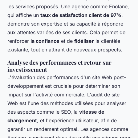
les services proposés. Une agence comme Enolane,
qui affiche un
taux de satisfaction client de 97%
,
démontre son expertise et sa capacité à répondre
aux attentes variées de ses clients. Cela permet de
renforcer
la confiance
et de
fidéliser
la clientèle
existante, tout en attirant de nouveaux prospects.
Analyse des performances et retour sur
investissement
L'évaluation des performances d'un site Web post-
développement est cruciale pour déterminer son
impact sur l'activité commerciale. L'audit de site
Web est l'une des méthodes utilisées pour analyser
des aspects comme le SEO, la
vitesse de
chargement
, et l'expérience utilisateur, afin de
garantir un rendement optimal. Les agences comme
Enolane investissent dans des outils analytiques pour