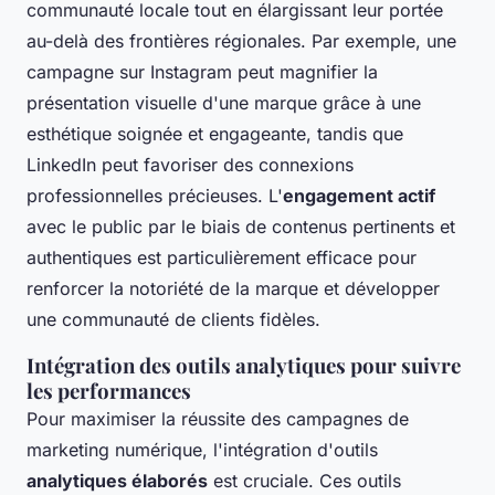
communauté locale tout en élargissant leur portée
au-delà des frontières régionales. Par exemple, une
campagne sur Instagram peut magnifier la
présentation visuelle d'une marque grâce à une
esthétique soignée et engageante, tandis que
LinkedIn peut favoriser des connexions
professionnelles précieuses. L'
engagement actif
avec le public par le biais de contenus pertinents et
authentiques est particulièrement efficace pour
renforcer la notoriété de la marque et développer
une communauté de clients fidèles.
Intégration des outils analytiques pour suivre
les performances
Pour maximiser la réussite des campagnes de
marketing numérique, l'intégration d'outils
analytiques élaborés
est cruciale. Ces outils