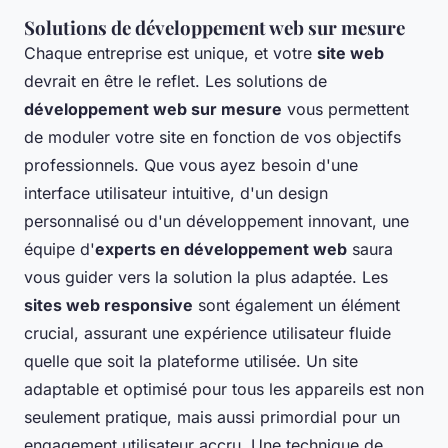
Solutions de développement web sur mesure
Chaque entreprise est unique, et votre
site web
devrait en être le reflet. Les solutions de
développement web sur mesure
vous permettent
de moduler votre site en fonction de vos objectifs
professionnels. Que vous ayez besoin d'une
interface utilisateur intuitive, d'un design
personnalisé ou d'un développement innovant, une
équipe d'
experts en développement web
saura
vous guider vers la solution la plus adaptée. Les
sites web responsive
sont également un élément
crucial, assurant une expérience utilisateur fluide
quelle que soit la plateforme utilisée. Un site
adaptable et optimisé pour tous les appareils est non
seulement pratique, mais aussi primordial pour un
engagement utilisateur accru. Une technique de