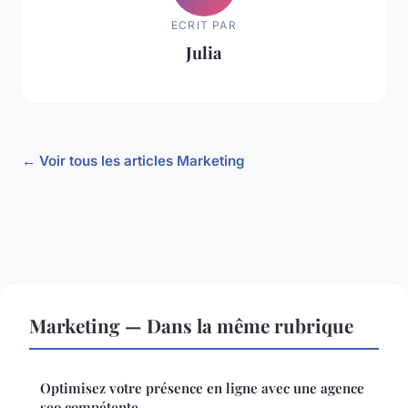
ECRIT PAR
Julia
← Voir tous les articles Marketing
Marketing — Dans la même rubrique
Optimisez votre présence en ligne avec une agence
seo compétente