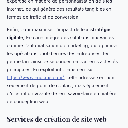
expertise en matière de personnalisation de sites
Internet, ce qui génère des résultats tangibles en
termes de trafic et de conversion.
Enfin, pour maximiser l'impact de leur
stratégie
digitale
, Enolane intègre des solutions innovantes
comme l'automatisation du marketing, qui optimise
les opérations quotidiennes des entreprises, leur
permettant ainsi de se concentrer sur leurs activités
principales. En exploitant pleinement sur
https://www.enolane.com/
, cette adresse sert non
seulement de point de contact, mais également
d'illustration vivante de leur savoir-faire en matière
de conception web.
Services de création de site web