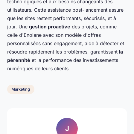
technologiques et aux besoins changeants des
utilisateurs. Cette assistance post-lancement assure
que les sites restent performants, sécurisés, et à
jour. Une
gestion proactive
des projets, comme
celle d'Enolane avec son modèle d'offres
personnalisées sans engagement, aide à détecter et
résoudre rapidement les problèmes, garantissant
la
pérennité
et la performance des investissements
numériques de leurs clients.
Marketing
J