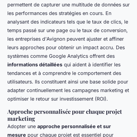
permettent de capturer une multitude de données sur
les performances des stratégies en cours. En
analysant des indicateurs tels que le taux de clics, le
temps passé sur une page ou le taux de conversion,
les entreprises d'Avignon peuvent ajuster et affiner
leurs approches pour obtenir un impact accru. Des
systèmes comme Google Analytics offrent des
informations détaillées
qui aident à identifier les
tendances et à comprendre le comportement des
utilisateurs. Ils constituent ainsi une base solide pour
adapter continuellement les campagnes marketing et
optimiser le retour sur investissement (ROI).
Approche personnalisée pour chaque projet
marketing
Adopter une
approche personnalisée et sur
mesure
pour chaque projet est essentiel pour