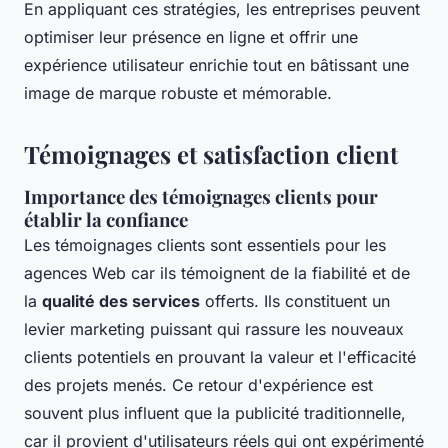
En appliquant ces stratégies, les entreprises peuvent
optimiser leur présence en ligne et offrir une
expérience utilisateur enrichie tout en bâtissant une
image de marque robuste et mémorable.
Témoignages et satisfaction client
Importance des témoignages clients pour
établir la confiance
Les témoignages clients sont essentiels pour les
agences Web car ils témoignent de la fiabilité et de
la
qualité des services
offerts. Ils constituent un
levier marketing puissant qui rassure les nouveaux
clients potentiels en prouvant la valeur et l'efficacité
des projets menés. Ce retour d'expérience est
souvent plus influent que la publicité traditionnelle,
car il provient d'utilisateurs réels qui ont expérimenté