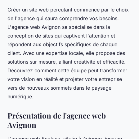
Créer un site web percutant commence par le choix
de l'agence qui saura comprendre vos besoins.
L'agence web Avignon se spécialise dans la
conception de sites qui captivent l'attention et
répondent aux objectifs spécifiques de chaque
client. Avec une expertise locale, elle propose des
solutions sur mesure, alliant créativité et efficacité.
Découvrez comment cette équipe peut transformer
votre vision en réalité et projeter votre entreprise
vers de nouveaux sommets dans le paysage
numérique.
Présentation de l'agence web
Avignon
L'agence web Enolane, située à Avignon, incarne