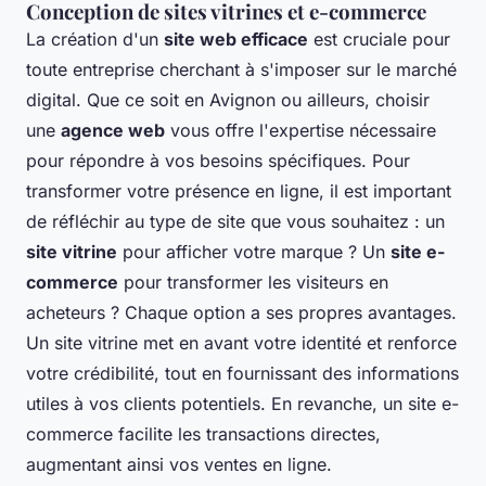
Conception de sites vitrines et e-commerce
La création d'un
site web efficace
est cruciale pour
toute entreprise cherchant à s'imposer sur le marché
digital. Que ce soit en Avignon ou ailleurs, choisir
une
agence web
vous offre l'expertise nécessaire
pour répondre à vos besoins spécifiques. Pour
transformer votre présence en ligne, il est important
de réfléchir au type de site que vous souhaitez : un
site vitrine
pour afficher votre marque ? Un
site e-
commerce
pour transformer les visiteurs en
acheteurs ? Chaque option a ses propres avantages.
Un site vitrine met en avant votre identité et renforce
votre crédibilité, tout en fournissant des informations
utiles à vos clients potentiels. En revanche, un site e-
commerce facilite les transactions directes,
augmentant ainsi vos ventes en ligne.