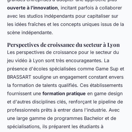
ouverte à l'innovation
, incitant parfois à collaborer
avec les studios indépendants pour capitaliser sur
les idées fraîches et les concepts uniques issus de la
scène indépendante.
Perspectives de croissance du secteur à Lyon
Les perspectives de croissance pour le secteur du
jeu vidéo à Lyon sont très encourageantes. La
présence d'écoles spécialisées comme Game Sup et
BRASSART souligne un engagement constant envers
la formation de talents qualifiés. Ces établissements
fournissent une
formation pratique
en game design
et d'autres disciplines clés, renforçant le pipeline de
professionnels prêts à entrer dans l'industrie. Avec
une large gamme de programmes Bachelor et de
spécialisations, ils préparent les étudiants à