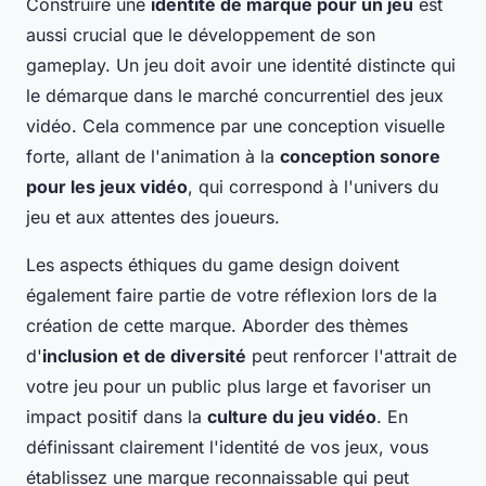
Construire une
identité de marque pour un jeu
est
aussi crucial que le développement de son
gameplay. Un jeu doit avoir une identité distincte qui
le démarque dans le marché concurrentiel des jeux
vidéo. Cela commence par une conception visuelle
forte, allant de l'animation à la
conception sonore
pour les jeux vidéo
, qui correspond à l'univers du
jeu et aux attentes des joueurs.
Les aspects éthiques du game design doivent
également faire partie de votre réflexion lors de la
création de cette marque. Aborder des thèmes
d'
inclusion et de diversité
peut renforcer l'attrait de
votre jeu pour un public plus large et favoriser un
impact positif dans la
culture du jeu vidéo
. En
définissant clairement l'identité de vos jeux, vous
établissez une marque reconnaissable qui peut