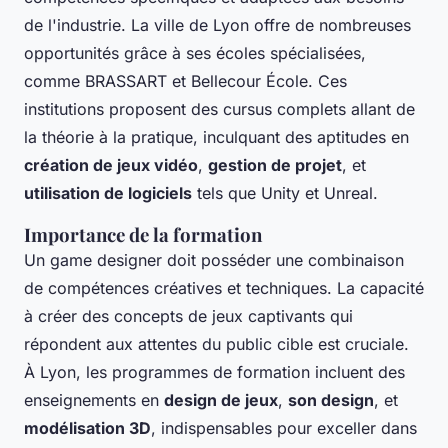
de l'industrie. La ville de Lyon offre de nombreuses
opportunités grâce à ses écoles spécialisées,
comme BRASSART et Bellecour École. Ces
institutions proposent des cursus complets allant de
la théorie à la pratique, inculquant des aptitudes en
création de jeux vidéo
,
gestion de projet
, et
utilisation de logiciels
tels que Unity et Unreal.
Importance de la formation
Un game designer doit posséder une combinaison
de compétences créatives et techniques. La capacité
à créer des concepts de jeux captivants qui
répondent aux attentes du public cible est cruciale.
À Lyon, les programmes de formation incluent des
enseignements en
design de jeux
,
son design
, et
modélisation 3D
, indispensables pour exceller dans