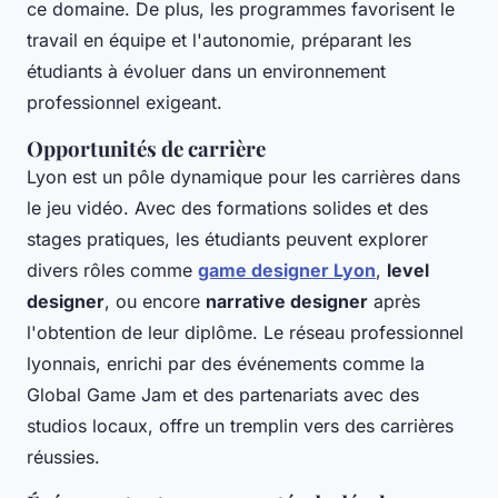
ce domaine. De plus, les programmes favorisent le
travail en équipe et l'autonomie, préparant les
étudiants à évoluer dans un environnement
professionnel exigeant.
Opportunités de carrière
Lyon est un pôle dynamique pour les carrières dans
le jeu vidéo. Avec des formations solides et des
stages pratiques, les étudiants peuvent explorer
divers rôles comme
game designer Lyon
,
level
designer
, ou encore
narrative designer
après
l'obtention de leur diplôme. Le réseau professionnel
lyonnais, enrichi par des événements comme la
Global Game Jam et des partenariats avec des
studios locaux, offre un tremplin vers des carrières
réussies.