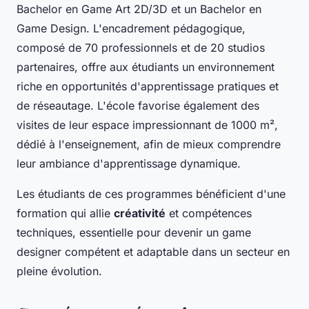
Bachelor en Game Art 2D/3D et un Bachelor en
Game Design. L'encadrement pédagogique,
composé de 70 professionnels et de 20 studios
partenaires, offre aux étudiants un environnement
riche en opportunités d'apprentissage pratiques et
de réseautage. L'école favorise également des
visites de leur espace impressionnant de 1000 m²,
dédié à l'enseignement, afin de mieux comprendre
leur ambiance d'apprentissage dynamique.
Les étudiants de ces programmes bénéficient d'une
formation qui allie
créativité
et compétences
techniques, essentielle pour devenir un game
designer compétent et adaptable dans un secteur en
pleine évolution.