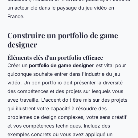
un acteur clé dans le paysage du jeu vidéo en
France.
Construire un portfolio de game
designer
Éléments clés d'un portfolio efficace
Créer un
portfolio de game designer
est vital pour
quiconque souhaite entrer dans l'industrie du jeu
vidéo. Un bon portfolio doit présenter la diversité
des compétences et des projets sur lesquels vous
avez travaillé. L'accent doit être mis sur des projets
qui illustrent votre capacité à résoudre des
problèmes de design complexes, votre sens créatif
et vos compétences techniques. Incluez des
exemples concrets où vous avez appliqué un