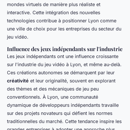
mondes virtuels de manière plus réaliste et
interactive. Cette intégration des nouvelles
technologies contribue à positionner Lyon comme
une ville de choix pour les entreprises du secteur du
jeu vidéo.
Influence des jeux indépendants sur l'industrie
Les jeux indépendants ont une influence croissante
sur l'industrie du jeu vidéo à Lyon, et même au-delà.
Ces créations autonomes se démarquent par leur
créativité
et leur originalité, souvent en explorant
des thèmes et des mécaniques de jeu peu
conventionnels. À Lyon, une communauté
dynamique de développeurs indépendants travaille
sur des projets novateurs qui défient les normes
traditionnelles du marché. Cette tendance inspire les
grandes entreprises à adopter une approche plus