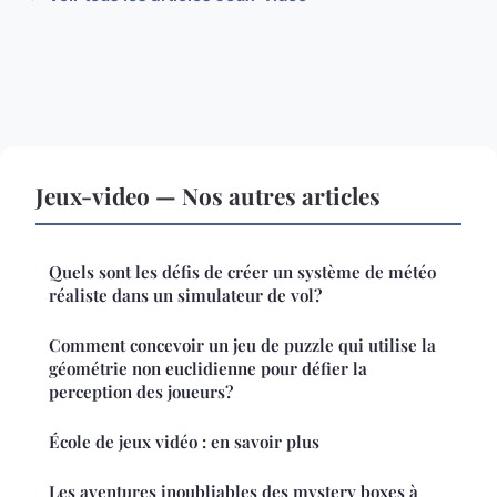
Jeux-video — Nos autres articles
Quels sont les défis de créer un système de météo
réaliste dans un simulateur de vol?
Comment concevoir un jeu de puzzle qui utilise la
géométrie non euclidienne pour défier la
perception des joueurs?
École de jeux vidéo : en savoir plus
Les aventures inoubliables des mystery boxes à