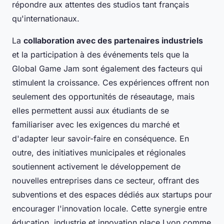
répondre aux attentes des studios tant français
qu'internationaux.
La
collaboration avec des partenaires industriels
et la participation à des événements tels que la
Global Game Jam sont également des facteurs qui
stimulent la croissance. Ces expériences offrent non
seulement des opportunités de réseautage, mais
elles permettent aussi aux étudiants de se
familiariser avec les exigences du marché et
d'adapter leur savoir-faire en conséquence. En
outre, des initiatives municipales et régionales
soutiennent activement le développement de
nouvelles entreprises dans ce secteur, offrant des
subventions et des espaces dédiés aux startups pour
encourager l'innovation locale. Cette synergie entre
éducation, industrie et innovation place Lyon comme