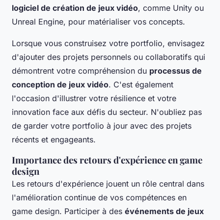
logiciel de création de jeux vidéo
, comme Unity ou
Unreal Engine, pour matérialiser vos concepts.
Lorsque vous construisez votre portfolio, envisagez
d'ajouter des projets personnels ou collaboratifs qui
démontrent votre compréhension du
processus de
conception de jeux vidéo
. C'est également
l'occasion d'illustrer votre résilience et votre
innovation face aux défis du secteur. N'oubliez pas
de garder votre portfolio à jour avec des projets
récents et engageants.
Importance des retours d'expérience en game
design
Les retours d'expérience jouent un rôle central dans
l'amélioration continue de vos compétences en
game design. Participer à des
événements de jeux