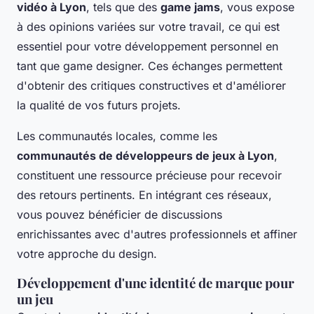
vidéo à Lyon
, tels que des
game jams
, vous expose
à des opinions variées sur votre travail, ce qui est
essentiel pour votre développement personnel en
tant que game designer. Ces échanges permettent
d'obtenir des critiques constructives et d'améliorer
la qualité de vos futurs projets.
Les communautés locales, comme les
communautés de développeurs de jeux à Lyon
,
constituent une ressource précieuse pour recevoir
des retours pertinents. En intégrant ces réseaux,
vous pouvez bénéficier de discussions
enrichissantes avec d'autres professionnels et affiner
votre approche du design.
Développement d'une identité de marque pour
un jeu