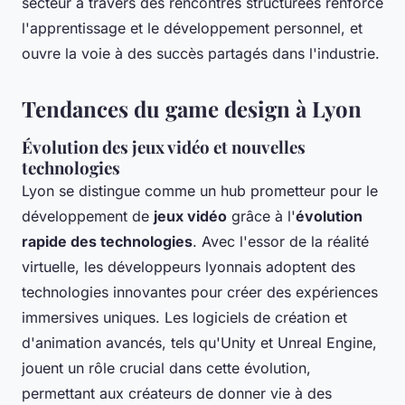
secteur à travers des rencontres structurées renforce
l'apprentissage et le développement personnel, et
ouvre la voie à des succès partagés dans l'industrie.
Tendances du game design à Lyon
Évolution des jeux vidéo et nouvelles
technologies
Lyon se distingue comme un hub prometteur pour le
développement de
jeux vidéo
grâce à l'
évolution
rapide des technologies
. Avec l'essor de la réalité
virtuelle, les développeurs lyonnais adoptent des
technologies innovantes pour créer des expériences
immersives uniques. Les logiciels de création et
d'animation avancés, tels qu'Unity et Unreal Engine,
jouent un rôle crucial dans cette évolution,
permettant aux créateurs de donner vie à des