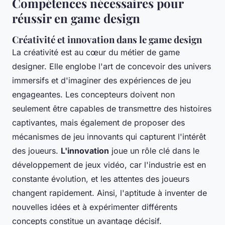
Compétences nécessaires pour
réussir en game design
Créativité et innovation dans le game design
La créativité est au cœur du métier de game
designer. Elle englobe l'art de concevoir des univers
immersifs et d'imaginer des expériences de jeu
engageantes. Les concepteurs doivent non
seulement être capables de transmettre des histoires
captivantes, mais également de proposer des
mécanismes de jeu innovants qui capturent l'intérêt
des joueurs.
L'innovation
joue un rôle clé dans le
développement de jeux vidéo, car l'industrie est en
constante évolution, et les attentes des joueurs
changent rapidement. Ainsi, l'aptitude à inventer de
nouvelles idées et à expérimenter différents
concepts constitue un avantage décisif.