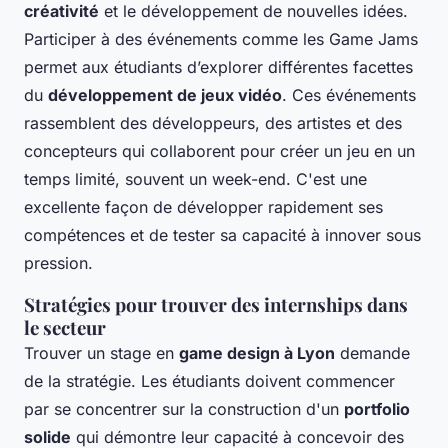
créativité
et le développement de nouvelles idées.
Participer à des événements comme les Game Jams
permet aux étudiants d’explorer différentes facettes
du
développement de jeux vidéo
. Ces événements
rassemblent des développeurs, des artistes et des
concepteurs qui collaborent pour créer un jeu en un
temps limité, souvent un week-end. C'est une
excellente façon de développer rapidement ses
compétences et de tester sa capacité à innover sous
pression.
Stratégies pour trouver des internships dans
le secteur
Trouver un stage en
game design à Lyon
demande
de la stratégie. Les étudiants doivent commencer
par se concentrer sur la construction d'un
portfolio
solide
qui démontre leur capacité à concevoir des