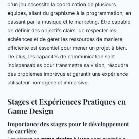
d'un jeu nécessite la coordination de plusieurs
équipes, allant du graphisme à la programmation, en
passant par la musique et le marketing. Être capable
de définir des objectifs clairs, de respecter les
échéances et de gérer les ressources de manière
efficiente est essentiel pour mener un projet à bien.
De plus, les capacités de communication sont
indispensables pour transmettre sa vision, résoudre
des problèmes imprévus et garantir une expérience
utilisateur homogène et immersive.
Stages et Expériences Pratiques en
Game Design
Importance des stages pour le développement
de carrière
Les stages en
game design à Lyon
sont essentiels