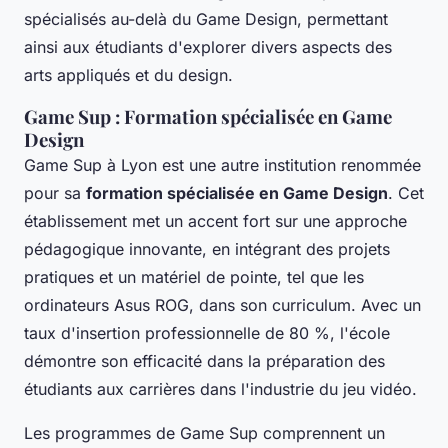
spécialisés au-delà du Game Design, permettant
ainsi aux étudiants d'explorer divers aspects des
arts appliqués et du design.
Game Sup : Formation spécialisée en Game
Design
Game Sup à Lyon est une autre institution renommée
pour sa
formation spécialisée en Game Design
. Cet
établissement met un accent fort sur une approche
pédagogique innovante, en intégrant des projets
pratiques et un matériel de pointe, tel que les
ordinateurs Asus ROG, dans son curriculum. Avec un
taux d'insertion professionnelle de 80 %, l'école
démontre son efficacité dans la préparation des
étudiants aux carrières dans l'industrie du jeu vidéo.
Les programmes de Game Sup comprennent un