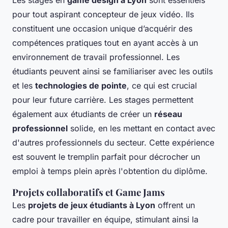
pour tout aspirant concepteur de jeux vidéo. Ils
constituent une occasion unique d’acquérir des
compétences pratiques tout en ayant accès à un
environnement de travail professionnel. Les
étudiants peuvent ainsi se familiariser avec les outils
et les
technologies de pointe
, ce qui est crucial
pour leur future carrière. Les stages permettent
également aux étudiants de créer un
réseau
professionnel
solide, en les mettant en contact avec
d'autres professionnels du secteur. Cette expérience
est souvent le tremplin parfait pour décrocher un
emploi à temps plein après l'obtention du diplôme.
Projets collaboratifs et Game Jams
Les
projets de jeux étudiants à Lyon
offrent un
cadre pour travailler en équipe, stimulant ainsi la