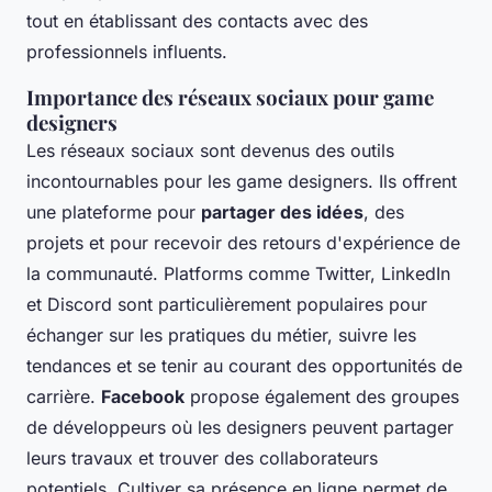
tout en établissant des contacts avec des
professionnels influents.
Importance des réseaux sociaux pour game
designers
Les réseaux sociaux sont devenus des outils
incontournables pour les game designers. Ils offrent
une plateforme pour
partager des idées
, des
projets et pour recevoir des retours d'expérience de
la communauté. Platforms comme Twitter, LinkedIn
et Discord sont particulièrement populaires pour
échanger sur les pratiques du métier, suivre les
tendances et se tenir au courant des opportunités de
carrière.
Facebook
propose également des groupes
de développeurs où les designers peuvent partager
leurs travaux et trouver des collaborateurs
potentiels. Cultiver sa présence en ligne permet de