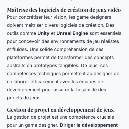
Maîtrise des logiciels de création de jeux vidéo
Pour concrétiser leur vision, les game designers
doivent maîtriser divers logiciels de création. Des
outils comme
Unity
et
Unreal Engine
sont essentiels
pour concevoir des environnements de jeu réalistes
et fluides. Une solide compréhension de ces
plateformes permet de transformer des concepts
abstraits en prototypes tangibles. De plus, ces
compétences techniques permettent au designer de
collaborer efficacement avec les équipes de
développement pour assurer la faisabilité des
projets de jeux.
Gestion de projet en développement de jeux
La gestion de projet est une compétence cruciale
pour un game designer.
Diriger le développement