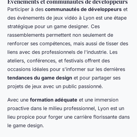
Événements et communautés de développeurs
Participer à des
communautés de développeurs
et
des événements de jeux vidéo à Lyon est une étape
stratégique pour un game designer. Ces
rassemblements permettent non seulement de
renforcer ses compétences, mais aussi de tisser des
liens avec des professionnels de l'industrie. Les
ateliers, conférences, et festivals offrent des
occasions idéales pour s'informer sur les dernières
tendances du game design
et pour partager ses
projets de jeux avec un public passionné.
Avec une
formation adéquate
et une immersion
proactive dans le milieu professionnel, Lyon est un
lieu propice pour forger une carrière florissante dans
le game design.