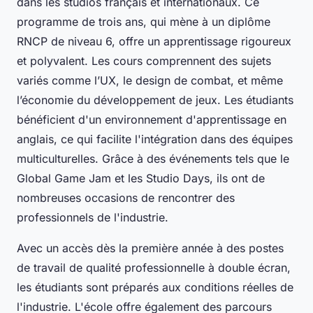
dans les studios français et internationaux. Ce
programme de trois ans, qui mène à un diplôme
RNCP de niveau 6, offre un apprentissage rigoureux
et polyvalent. Les cours comprennent des sujets
variés comme l’UX, le design de combat, et même
l’économie du développement de jeux. Les étudiants
bénéficient d'un environnement d'apprentissage en
anglais, ce qui facilite l'intégration dans des équipes
multiculturelles. Grâce à des événements tels que le
Global Game Jam et les Studio Days, ils ont de
nombreuses occasions de rencontrer des
professionnels de l'industrie.
Avec un accès dès la première année à des postes
de travail de qualité professionnelle à double écran,
les étudiants sont préparés aux conditions réelles de
l'industrie. L'école offre également des parcours