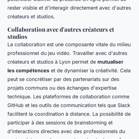
rester visible et d'interagir directement avec d'autres
créateurs et studios.
Collaboration avec d'autres créateurs et
studios
La collaboration est une composante vitale du milieu
professionnel du jeu vidéo. Travailler avec d'autres
créateurs et studios à Lyon permet de
mutualiser
les compétences
et de dynamiser la créativité. Cela
peut se concrétiser par des partenariats sur des
projets communs ou des échanges d'expertise
technique. Les plateformes de collaboration comme
GitHub et les outils de communication tels que Slack
facilitent la coordination à distance. La possibilité de
participer à des sessions de brainstorming et
d'interactions directes avec des professionnels du