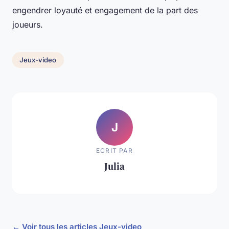
engendrer loyauté et engagement de la part des
joueurs.
Jeux-video
J
ECRIT PAR
Julia
← Voir tous les articles Jeux-video