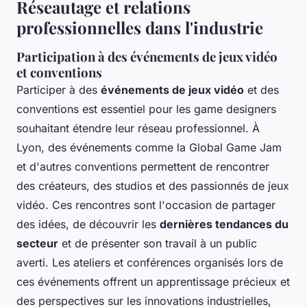
Réseautage et relations
professionnelles dans l'industrie
Participation à des événements de jeux vidéo
et conventions
Participer à des
événements de jeux vidéo
et des
conventions est essentiel pour les game designers
souhaitant étendre leur réseau professionnel. À
Lyon, des événements comme la Global Game Jam
et d'autres conventions permettent de rencontrer
des créateurs, des studios et des passionnés de jeux
vidéo. Ces rencontres sont l'occasion de partager
des idées, de découvrir les
dernières tendances du
secteur
et de présenter son travail à un public
averti. Les ateliers et conférences organisés lors de
ces événements offrent un apprentissage précieux et
des perspectives sur les innovations industrielles,