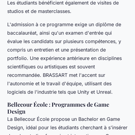
Les étudiants bénéficient également de visites de
studios et de masterclasses.
L'admission à ce programme exige un diplôme de
baccalauréat, ainsi qu'un examen d'entrée qui
évalue les candidats sur plusieurs compétences, y
compris un entretien et une présentation de
portfolio. Une expérience antérieure en disciplines
scientifiques ou artistiques est souvent
recommandée. BRASSART met l'accent sur
l'autonomie et le travail d'équipe, utilisant des
logiciels de l'industrie tels que Unity et Unreal.
Bellecour École : Programmes de Game
Design
La Bellecour École propose un Bachelor en Game
Design, idéal pour les étudiants cherchant à s'insérer