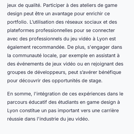
jeux de qualité. Participer à des ateliers de game
design peut être un avantage pour enrichir ce
portfolio. L’utilisation des réseaux sociaux et des
plateformes professionnelles pour se connecter
avec des professionnels du jeu vidéo à Lyon est
également recommandée. De plus, s'engager dans
la communauté locale, par exemple en assistant à
des événements de jeux vidéo ou en rejoignant des
groupes de développeurs, peut s’avérer bénéfique
pour découvrir des opportunités de stage.
En somme, l'intégration de ces expériences dans le
parcours éducatif des étudiants en game design à
Lyon constitue un pas important vers une carrière
réussie dans l'industrie du jeu vidéo.