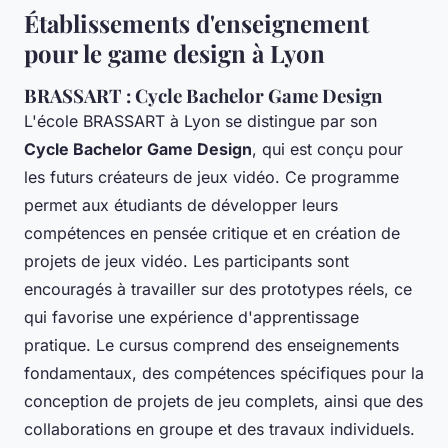
Établissements d'enseignement
pour le game design à Lyon
BRASSART : Cycle Bachelor Game Design
L'école BRASSART à Lyon se distingue par son
Cycle Bachelor Game Design
, qui est conçu pour
les futurs créateurs de jeux vidéo. Ce programme
permet aux étudiants de développer leurs
compétences en pensée critique et en création de
projets de jeux vidéo. Les participants sont
encouragés à travailler sur des prototypes réels, ce
qui favorise une expérience d'apprentissage
pratique. Le cursus comprend des enseignements
fondamentaux, des compétences spécifiques pour la
conception de projets de jeu complets, ainsi que des
collaborations en groupe et des travaux individuels.