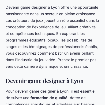
Devenir game designer à Lyon offre une opportunité
passionnante dans un secteur en pleine croissance.
Les créateurs de jeux jouent un rôle essentiel dans la
conception de l'expérience de jeu, alliant créativité
et compétences techniques. En explorant les
programmes éducatifs locaux, les possibilités de
stages et les témoignages de professionnels établis,
vous découvrirez comment bâtir un avenir brillant
dans l'industrie du jeu vidéo. Prenez le premier pas
vers cette carrière dynamique et enrichissante.
Devenir game designer à Lyon
Pour devenir game designer à Lyon, il est essentiel
de suivre une
formation de qualité
, dotée de
compétences spécifiques et adaptées aux besoins