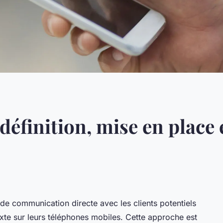
définition, mise en place
e communication directe avec les clients potentiels
exte sur leurs téléphones mobiles. Cette approche est