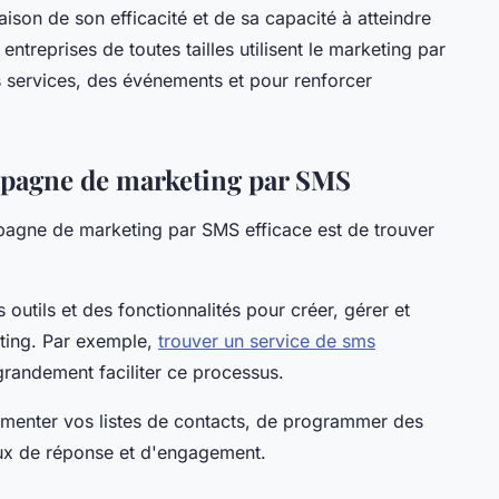
ison de son efficacité et de sa capacité à atteindre
entreprises de toutes tailles utilisent le marketing par
 services, des événements et pour renforcer
mpagne de marketing par SMS
pagne de marketing par SMS efficace est de trouver
outils et des fonctionnalités pour créer, gérer et
ing. Par exemple,
trouver un service de sms
randement faciliter ce processus.
menter vos listes de contacts, de programmer des
aux de réponse et d'engagement.