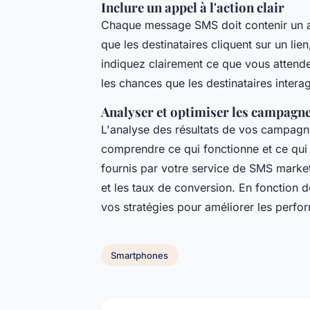
Inclure un appel à l'action clair
Chaque message SMS doit contenir un app
que les destinataires cliquent sur un li
indiquez clairement ce que vous attend
les chances que les destinataires inter
Analyser et optimiser les campagn
L'analyse des résultats de vos campagn
comprendre ce qui fonctionne et ce qui n
fournis par votre service de SMS marketi
et les taux de conversion. En fonction 
vos stratégies pour améliorer les perfo
Smartphones