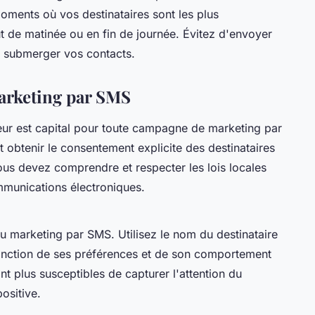
ments où vos destinataires sont les plus
t de matinée ou en fin de journée. Évitez d'envoyer
 submerger vos contacts.
arketing par SMS
eur est capital pour toute campagne de marketing par
obtenir le consentement explicite des destinataires
us devez comprendre et respecter les lois locales
mmunications électroniques.
du marketing par SMS. Utilisez le nom du destinataire
onction de ses préférences et de son comportement
t plus susceptibles de capturer l'attention du
ositive.