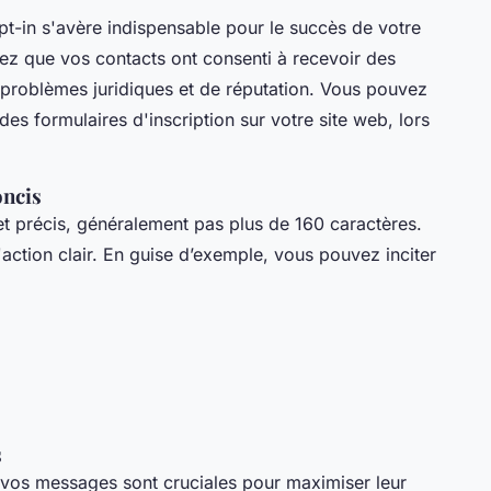
opt-in s'avère indispensable pour le succès de votre
z que vos contacts ont consenti à recevoir des
 problèmes juridiques et de réputation. Vous pouvez
des formulaires d'inscription sur votre site web, lors
oncis
t précis, généralement pas plus de 160 caractères.
l'action clair. En guise d’exemple, vous pouvez inciter
s
 vos messages sont cruciales pour maximiser leur