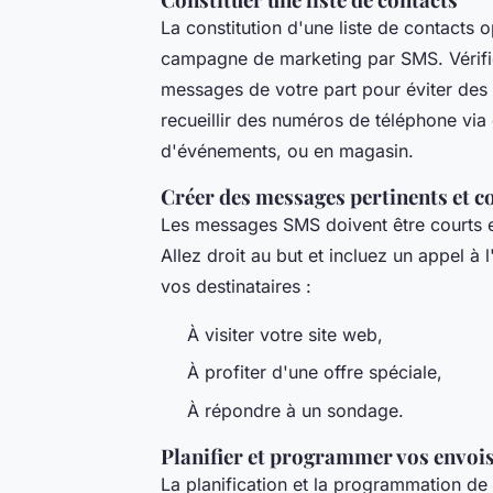
La constitution d'une liste de contacts 
campagne de marketing par SMS. Vérifie
messages de votre part pour éviter des
recueillir des numéros de téléphone via 
d'événements, ou en magasin.
Créer des messages pertinents et c
Les messages SMS doivent être courts e
Allez droit au but et incluez un appel à 
vos destinataires :
À visiter votre site web,
À profiter d'une offre spéciale,
À répondre à un sondage.
Planifier et programmer vos envoi
La planification et la programmation de