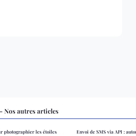
Nos autres articles
r photographier les étoiles
Envoi de SMS via API : auto