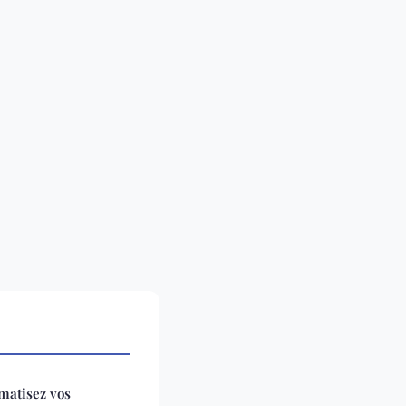
matisez vos