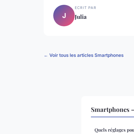
ECRIT PAR
J
Julia
← Voir tous les articles Smartphones
Smartphones — 
Quels réglages pou