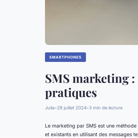
SMARTPHONES
SMS marketing : 
pratiques
Julia
•
28 juillet 2024
•
3 min de lecture
Le marketing par SMS est une méthode d
et existants en utilisant des messages t