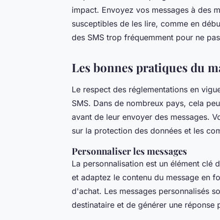
impact. Envoyez vos messages à des mo
susceptibles de les lire, comme en débu
des SMS trop fréquemment pour ne pas
Les bonnes pratiques du m
Le respect des réglementations en vigu
SMS. Dans de nombreux pays, cela peut 
avant de leur envoyer des messages. Vo
sur la protection des données et les co
Personnaliser les messages
La personnalisation est un élément clé 
et adaptez le contenu du message en f
d'achat. Les messages personnalisés son
destinataire et de générer une réponse p