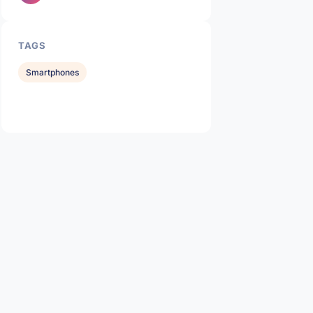
TAGS
Smartphones