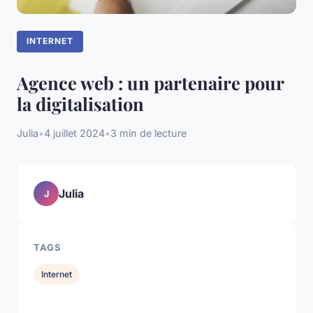
INTERNET
Agence web : un partenaire pour
la digitalisation
Julia
•
4 juillet 2024
•
3 min de lecture
Julia
J
TAGS
Internet