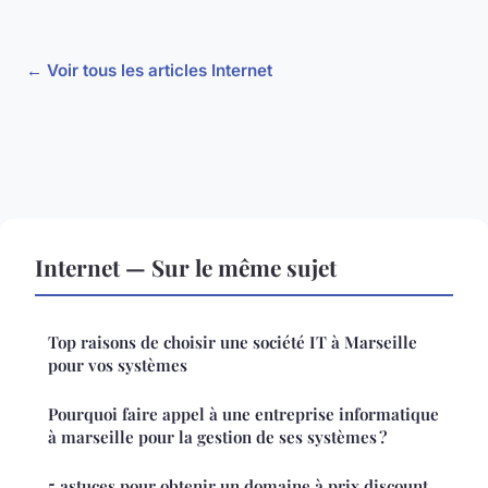
← Voir tous les articles Internet
Internet — Sur le même sujet
Top raisons de choisir une société IT à Marseille
pour vos systèmes
Pourquoi faire appel à une entreprise informatique
à marseille pour la gestion de ses systèmes ?
5 astuces pour obtenir un domaine à prix discount