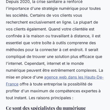
Depuis 2020, la crise sanitaire a renforcé
l'importance d'une stratégie numérique pour toutes
les sociétés. Certains de vos clients vous
recherchent exclusivement en ligne. La plupart de
vos clients également. Quand votre clientèle est
confinée à la maison ou travaillant à distance, il est
essentiel que votre boîte à outils comprenne des
méthodes pour la connecter à cet endroit. Il serait
compliqué de trouver une solution plus efficace que
l'internet. Cependant, internet et le monde
numérique peuvent être extrêmement complexes. La
mise en place d'une
agence web dans les Hauts-De-
France
offre à toute entreprise la possibilité de
profiter d'un maximum de compétences expertes à
tout instant. Les raisons principales :
Ce sont des spécialistes du numérique