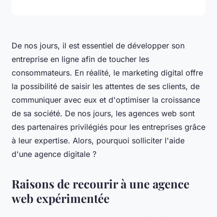
De nos jours, il est essentiel de développer son
entreprise en ligne afin de toucher les
consommateurs. En réalité, le marketing digital offre
la possibilité de saisir les attentes de ses clients, de
communiquer avec eux et d'optimiser la croissance
de sa société. De nos jours, les agences web sont
des partenaires privilégiés pour les entreprises grâce
à leur expertise. Alors, pourquoi solliciter l'aide
d'une agence digitale ?
Raisons de recourir à une agence
web expérimentée