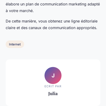
élabore un plan de communication marketing adapté
à votre marché.
De cette manière, vous obtenez une ligne éditoriale
claire et des canaux de communication appropriés.
Internet
J
ECRIT PAR
Julia