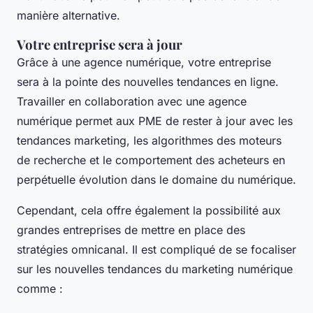
manière alternative.
Votre entreprise sera à jour
Grâce à une agence numérique, votre entreprise
sera à la pointe des nouvelles tendances en ligne.
Travailler en collaboration avec une agence
numérique permet aux PME de rester à jour avec les
tendances marketing, les algorithmes des moteurs
de recherche et le comportement des acheteurs en
perpétuelle évolution dans le domaine du numérique.
Cependant, cela offre également la possibilité aux
grandes entreprises de mettre en place des
stratégies omnicanal. Il est compliqué de se focaliser
sur les nouvelles tendances du marketing numérique
comme :