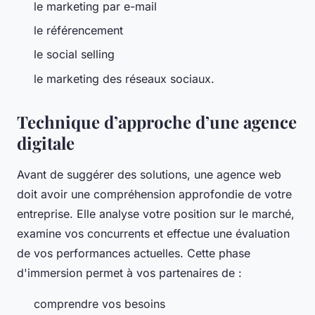
le marketing par e-mail
le référencement
le social selling
le marketing des réseaux sociaux.
Technique d’approche d’une agence
digitale
Avant de suggérer des solutions, une agence web
doit avoir une compréhension approfondie de votre
entreprise. Elle analyse votre position sur le marché,
examine vos concurrents et effectue une évaluation
de vos performances actuelles. Cette phase
d'immersion permet à vos partenaires de :
comprendre vos besoins