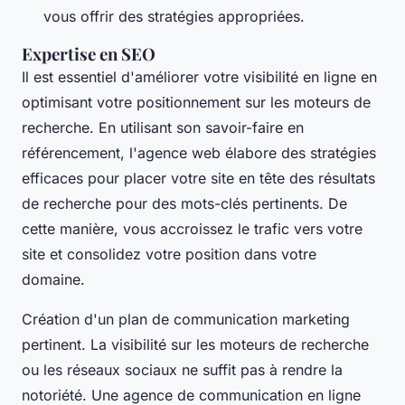
vous offrir des stratégies appropriées.
Expertise en SEO
Il est essentiel d'améliorer votre visibilité en ligne en
optimisant votre positionnement sur les moteurs de
recherche. En utilisant son savoir-faire en
référencement, l'agence web élabore des stratégies
efficaces pour placer votre site en tête des résultats
de recherche pour des mots-clés pertinents. De
cette manière, vous accroissez le trafic vers votre
site et consolidez votre position dans votre
domaine.
Création d'un plan de communication marketing
pertinent. La visibilité sur les moteurs de recherche
ou les réseaux sociaux ne suffit pas à rendre la
notoriété. Une agence de communication en ligne