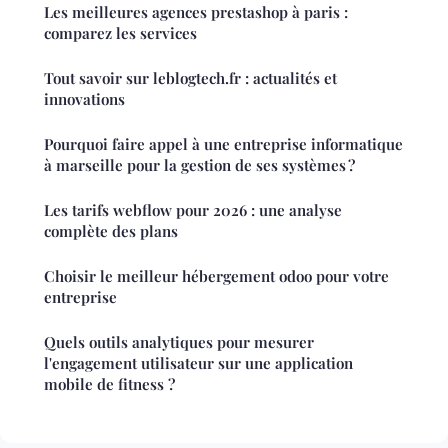
Les meilleures agences prestashop à paris :
comparez les services
Tout savoir sur leblogtech.fr : actualités et
innovations
Pourquoi faire appel à une entreprise informatique
à marseille pour la gestion de ses systèmes ?
Les tarifs webflow pour 2026 : une analyse
complète des plans
Choisir le meilleur hébergement odoo pour votre
entreprise
Quels outils analytiques pour mesurer
l'engagement utilisateur sur une application
mobile de fitness ?