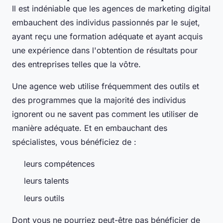
Il est indéniable que les agences de marketing digital
embauchent des individus passionnés par le sujet,
ayant reçu une formation adéquate et ayant acquis
une expérience dans l'obtention de résultats pour
des entreprises telles que la vôtre.
Une agence web utilise fréquemment des outils et
des programmes que la majorité des individus
ignorent ou ne savent pas comment les utiliser de
manière adéquate. Et en embauchant des
spécialistes, vous bénéficiez de :
leurs compétences
leurs talents
leurs outils
Dont vous ne pourriez peut-être pas bénéficier de