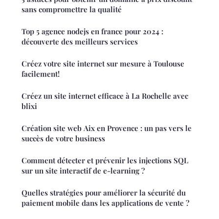
sans compromettre la qualité
Top 5 agence nodejs en france pour 2024 :
découverte des meilleurs services
Créez votre site internet sur mesure à Toulouse
facilement!
Créez un site internet efficace à La Rochelle avec
blixi
Création site web Aix en Provence : un pas vers le
succès de votre business
Comment détecter et prévenir les injections SQL
sur un site interactif de e-learning ?
Quelles stratégies pour améliorer la sécurité du
paiement mobile dans les applications de vente ?