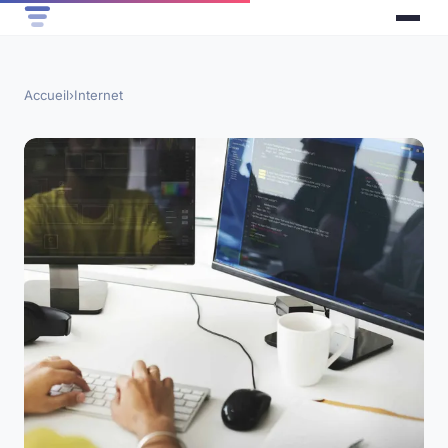
Accueil
›
Internet