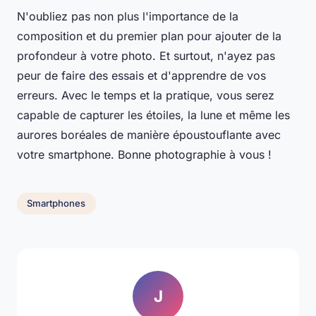
N'oubliez pas non plus l'importance de la
composition et du premier plan pour ajouter de la
profondeur à votre photo. Et surtout, n'ayez pas
peur de faire des essais et d'apprendre de vos
erreurs. Avec le temps et la pratique, vous serez
capable de capturer les étoiles, la lune et même les
aurores boréales de manière époustouflante avec
votre smartphone. Bonne photographie à vous !
Smartphones
J