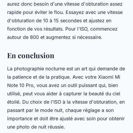
aurez donc besoin d'une vitesse d'obturation assez
rapide pour éviter le flou. Essayez avec une vitesse
d'obturation de 10 à 15 secondes et ajustez en
fonction de vos résultats. Pour l'ISO, commencez
autour de 800 et augmentez si nécessaire.
En conclusion
La photographie nocturne est un art qui demande de
la patience et de la pratique. Avec votre Xiaomi Mi
Note 10 Pro, vous avez un outil puissant qui, bien
utilisé, peut vous aider à capturer la beauté du ciel
étoilé. Du choix de l'ISO à la vitesse d'obturation, en
passant par le mode nuit, chaque réglage a son
importance et doit être ajusté avec soin pour obtenir
une photo de nuit réussie.