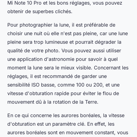
Mi Note 10 Pro et les bons réglages, vous pouvez
obtenir de superbes clichés.
Pour photographier la lune, il est préférable de
choisir une nuit où elle n'est pas pleine, car une lune
pleine sera trop lumineuse et pourrait dégrader la
qualité de votre photo. Vous pouvez aussi utiliser
une application d'astronomie pour savoir à quel
moment la lune sera le mieux visible. Concernant les
réglages, il est recommandé de garder une
sensibilité ISO basse, comme 100 ou 200, et une
vitesse d'obturation rapide pour éviter le flou de
mouvement dû à la rotation de la Terre.
En ce qui concerne les aurores boréales, la vitesse
d'obturation est un paramètre clé. En effet, les
aurores boréales sont en mouvement constant, vous