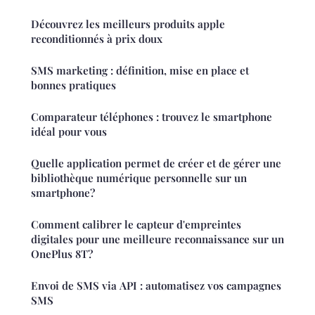
Découvrez les meilleurs produits apple
reconditionnés à prix doux
SMS marketing : définition, mise en place et
bonnes pratiques
Comparateur téléphones : trouvez le smartphone
idéal pour vous
Quelle application permet de créer et de gérer une
bibliothèque numérique personnelle sur un
smartphone?
Comment calibrer le capteur d'empreintes
digitales pour une meilleure reconnaissance sur un
OnePlus 8T?
Envoi de SMS via API : automatisez vos campagnes
SMS