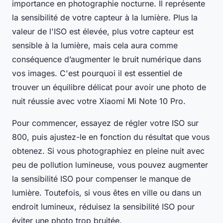
importance en photographie nocturne. Il représente
la sensibilité de votre capteur à la lumière. Plus la
valeur de l'ISO est élevée, plus votre capteur est
sensible à la lumière, mais cela aura comme
conséquence d’augmenter le bruit numérique dans
vos images. C'est pourquoi il est essentiel de
trouver un équilibre délicat pour avoir une photo de
nuit réussie avec votre Xiaomi Mi Note 10 Pro.
Pour commencer, essayez de régler votre ISO sur
800, puis ajustez-le en fonction du résultat que vous
obtenez. Si vous photographiez en pleine nuit avec
peu de pollution lumineuse, vous pouvez augmenter
la sensibilité ISO pour compenser le manque de
lumière. Toutefois, si vous êtes en ville ou dans un
endroit lumineux, réduisez la sensibilité ISO pour
éviter une photo trop bruitée.