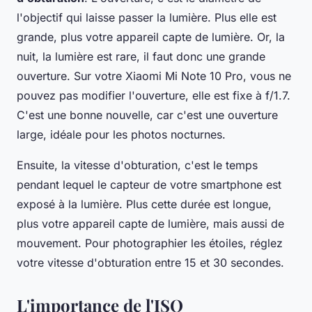
l'objectif qui laisse passer la lumière. Plus elle est
grande, plus votre appareil capte de lumière. Or, la
nuit, la lumière est rare, il faut donc une grande
ouverture. Sur votre Xiaomi Mi Note 10 Pro, vous ne
pouvez pas modifier l'ouverture, elle est fixe à f/1.7.
C'est une bonne nouvelle, car c'est une ouverture
large, idéale pour les photos nocturnes.
Ensuite, la vitesse d'obturation, c'est le temps
pendant lequel le capteur de votre smartphone est
exposé à la lumière. Plus cette durée est longue,
plus votre appareil capte de lumière, mais aussi de
mouvement. Pour photographier les étoiles, réglez
votre vitesse d'obturation entre 15 et 30 secondes.
L'importance de l'ISO