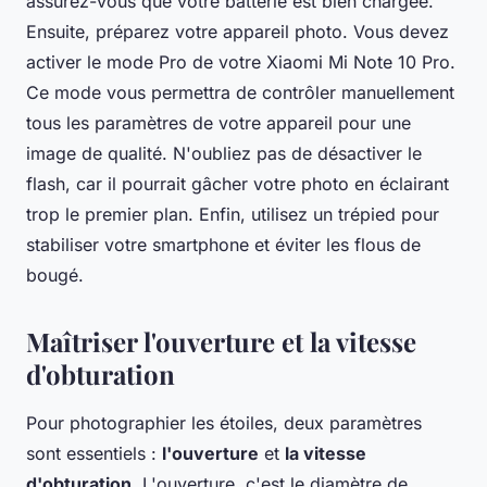
assurez-vous que votre batterie est bien chargée.
Ensuite, préparez votre appareil photo. Vous devez
activer le
mode Pro
de votre Xiaomi Mi Note 10 Pro.
Ce mode vous permettra de contrôler manuellement
tous les paramètres de votre appareil pour une
image de qualité. N'oubliez pas de désactiver le
flash, car il pourrait gâcher votre photo en éclairant
trop le premier plan. Enfin, utilisez un trépied pour
stabiliser votre smartphone et éviter les flous de
bougé.
Maîtriser l'ouverture et la vitesse
d'obturation
Pour photographier les étoiles, deux paramètres
sont essentiels :
l'ouverture
et
la vitesse
d'obturation
. L'ouverture, c'est le diamètre de