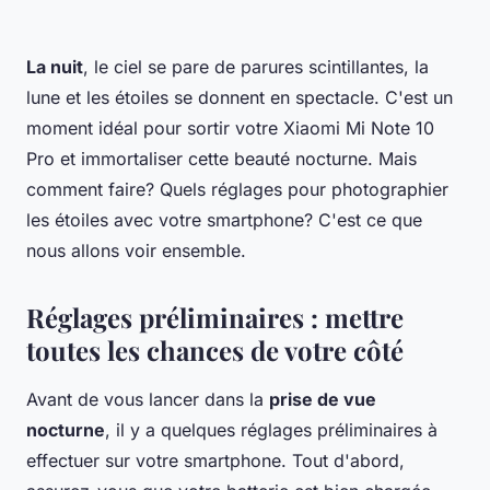
La nuit
, le ciel se pare de parures scintillantes, la
lune et les étoiles se donnent en spectacle. C'est un
moment idéal pour sortir votre
Xiaomi Mi Note 10
Pro
et immortaliser cette beauté nocturne. Mais
comment faire? Quels réglages pour photographier
les étoiles avec votre smartphone? C'est ce que
nous allons voir ensemble.
Réglages préliminaires : mettre
toutes les chances de votre côté
Avant de vous lancer dans la
prise de vue
nocturne
, il y a quelques réglages préliminaires à
effectuer sur votre smartphone. Tout d'abord,