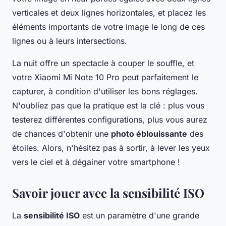
verticales et deux lignes horizontales, et placez les
éléments importants de votre image le long de ces
lignes ou à leurs intersections.
La nuit offre un spectacle à couper le souffle, et
votre Xiaomi Mi Note 10 Pro peut parfaitement le
capturer, à condition d'utiliser les bons réglages.
N'oubliez pas que la pratique est la clé : plus vous
testerez différentes configurations, plus vous aurez
de chances d'obtenir une
photo éblouissante
des
étoiles. Alors, n'hésitez pas à sortir, à lever les yeux
vers le ciel et à dégainer votre smartphone !
Savoir jouer avec la sensibilité ISO
La
sensibilité ISO
est un paramètre d'une grande