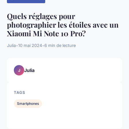
Quels réglages pour
photographier les étoiles avec un
Xiaomi Mi Note 10 Pro?
Julia
•
10 mai 2024
•
6 min de lecture
Julia
J
TAGS
Smartphones