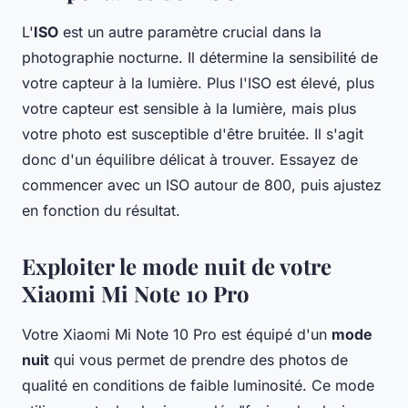
L'
ISO
est un autre paramètre crucial dans la
photographie nocturne. Il détermine la sensibilité de
votre capteur à la lumière. Plus l'ISO est élevé, plus
votre capteur est sensible à la lumière, mais plus
votre photo est susceptible d'être bruitée. Il s'agit
donc d'un équilibre délicat à trouver. Essayez de
commencer avec un ISO autour de 800, puis ajustez
en fonction du résultat.
Exploiter le mode nuit de votre
Xiaomi Mi Note 10 Pro
Votre Xiaomi Mi Note 10 Pro est équipé d'un
mode
nuit
qui vous permet de prendre des photos de
qualité en conditions de faible luminosité. Ce mode