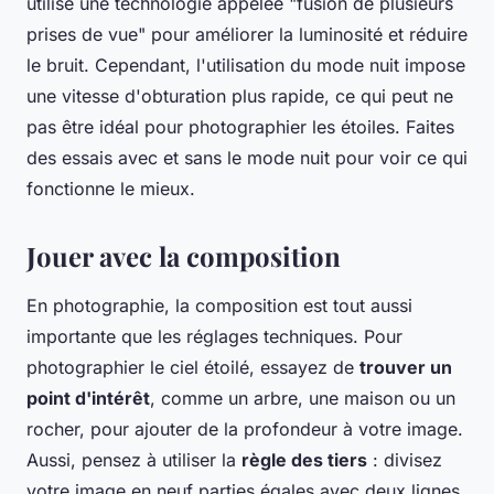
utilise une technologie appelée "fusion de plusieurs
prises de vue" pour améliorer la luminosité et réduire
le bruit. Cependant, l'utilisation du mode nuit impose
une vitesse d'obturation plus rapide, ce qui peut ne
pas être idéal pour photographier les étoiles. Faites
des essais avec et sans le mode nuit pour voir ce qui
fonctionne le mieux.
Jouer avec la composition
En photographie, la composition est tout aussi
importante que les réglages techniques. Pour
photographier le ciel étoilé, essayez de
trouver un
point d'intérêt
, comme un arbre, une maison ou un
rocher, pour ajouter de la profondeur à votre image.
Aussi, pensez à utiliser la
règle des tiers
: divisez
votre image en neuf parties égales avec deux lignes