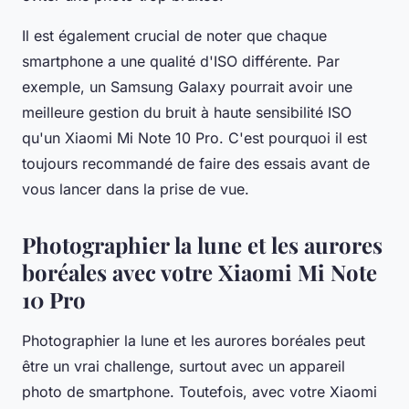
Il est également crucial de noter que chaque
smartphone a une qualité d'ISO différente. Par
exemple, un Samsung Galaxy pourrait avoir une
meilleure gestion du bruit à haute sensibilité ISO
qu'un Xiaomi Mi Note 10 Pro. C'est pourquoi il est
toujours recommandé de faire des essais avant de
vous lancer dans la prise de vue.
Photographier la lune et les aurores
boréales avec votre Xiaomi Mi Note
10 Pro
Photographier la lune et les aurores boréales peut
être un vrai challenge, surtout avec un appareil
photo de smartphone. Toutefois, avec votre Xiaomi