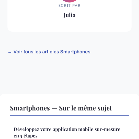
ECRIT PAR
Julia
← Voir tous les articles Smartphones
Smartphones — Sur le même sujet
Développez votre application mobile sur-mesure
en 5 étapes