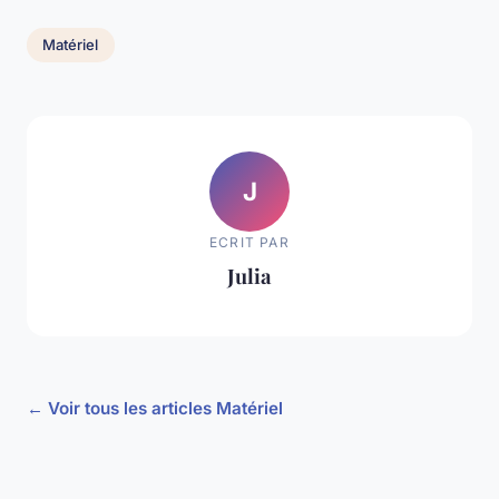
Matériel
J
ECRIT PAR
Julia
← Voir tous les articles Matériel