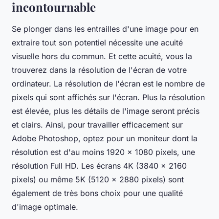
incontournable
Se plonger dans les entrailles d'une image pour en
extraire tout son potentiel nécessite une acuité
visuelle hors du commun. Et cette acuité, vous la
trouverez dans la résolution de l'écran de votre
ordinateur. La résolution de l'écran est le nombre de
pixels qui sont affichés sur l'écran. Plus la résolution
est élevée, plus les détails de l'image seront précis
et clairs. Ainsi, pour travailler efficacement sur
Adobe Photoshop, optez pour un moniteur dont la
résolution est d'au moins 1920 x 1080 pixels, une
résolution Full HD. Les écrans 4K (3840 x 2160
pixels) ou même 5K (5120 x 2880 pixels) sont
également de très bons choix pour une qualité
d'image optimale.