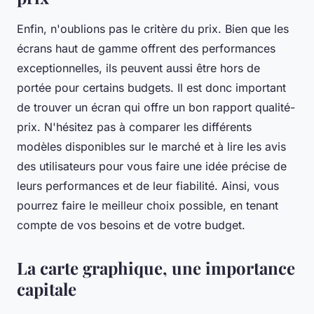
Enfin, n'oublions pas le critère du prix. Bien que les
écrans haut de gamme offrent des performances
exceptionnelles, ils peuvent aussi être hors de
portée pour certains budgets. Il est donc important
de trouver un écran qui offre un bon rapport qualité-
prix. N'hésitez pas à comparer les différents
modèles disponibles sur le marché et à lire les avis
des utilisateurs pour vous faire une idée précise de
leurs performances et de leur fiabilité. Ainsi, vous
pourrez faire le meilleur choix possible, en tenant
compte de vos besoins et de votre budget.
La carte graphique, une importance
capitale