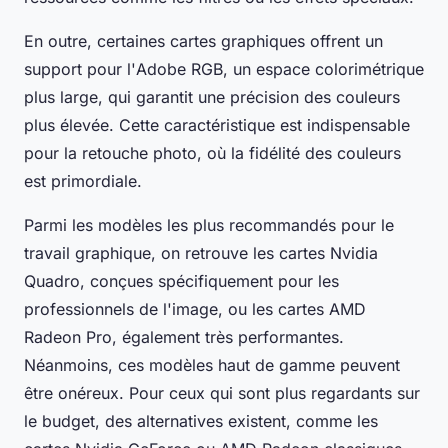
En outre, certaines cartes graphiques offrent un
support pour l'
Adobe RGB
, un espace colorimétrique
plus large, qui garantit une précision des couleurs
plus élevée. Cette caractéristique est indispensable
pour la
retouche photo
, où la fidélité des couleurs
est primordiale.
Parmi les modèles les plus recommandés pour le
travail graphique, on retrouve les cartes Nvidia
Quadro, conçues spécifiquement pour les
professionnels de l'image, ou les cartes AMD
Radeon Pro, également très performantes.
Néanmoins, ces modèles haut de gamme peuvent
être onéreux. Pour ceux qui sont plus regardants sur
le budget, des alternatives existent, comme les