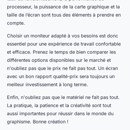
processeur, la puissance de la carte graphique et la
taille de l’écran sont tous des éléments à prendre en
compte.
Choisir un moniteur adapté à vos besoins est donc
essentiel pour une expérience de travail confortable
et efficace. Prenez le temps de bien comparer les
différentes options disponibles sur le marché et
n'oubliez pas que le prix ne fait pas tout. Un écran
avec un bon rapport qualité-prix sera toujours un
meilleur investissement à long terme.
Enfin, n'oubliez pas que le matériel ne fait pas tout.
La pratique, la patience et la créativité sont tout
aussi importantes pour réussir dans le monde du
graphisme. Bonne création !