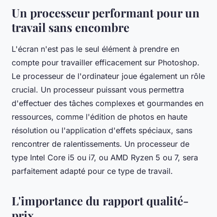
Un processeur performant pour un
travail sans encombre
L'écran n'est pas le seul élément à prendre en
compte pour travailler efficacement sur Photoshop.
Le processeur de l'ordinateur joue également un rôle
crucial. Un processeur puissant vous permettra
d'effectuer des tâches complexes et gourmandes en
ressources, comme l'édition de photos en haute
résolution ou l'application d'effets spéciaux, sans
rencontrer de ralentissements. Un processeur de
type Intel Core i5 ou i7, ou AMD Ryzen 5 ou 7, sera
parfaitement adapté pour ce type de travail.
L'importance du rapport qualité-
prix