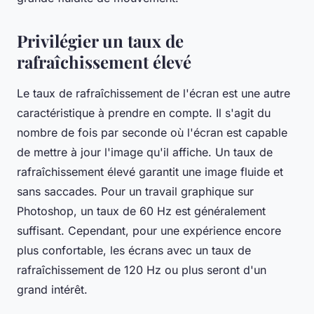
Privilégier un taux de
rafraîchissement élevé
Le taux de rafraîchissement de l'écran est une autre
caractéristique à prendre en compte. Il s'agit du
nombre de fois par seconde où l'écran est capable
de mettre à jour l'image qu'il affiche. Un taux de
rafraîchissement élevé garantit une image fluide et
sans saccades. Pour un travail graphique sur
Photoshop, un taux de 60 Hz est généralement
suffisant. Cependant, pour une expérience encore
plus confortable, les écrans avec un taux de
rafraîchissement de 120 Hz ou plus seront d'un
grand intérêt.