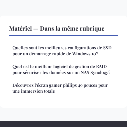
Matériel — Dans la même rubrique
Quelles sont les meilleures configurations de SSD
pour un démarrage rapide de Windows 10?
Quel est le meilleur logiciel de gestion de RAID
pour sécuriser les données sur un NAS Synology?
Découvrez l'écran gamer philips 49 pouces pour
une immersion totale