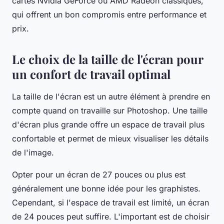
cartes Nvidia GeForce ou AMD Radeon classiques,
qui offrent un bon compromis entre performance et
prix.
Le choix de la taille de l'écran pour
un confort de travail optimal
La
taille de l'écran
est un autre élément à prendre en
compte quand on travaille sur Photoshop. Une taille
d'écran plus grande offre un espace de travail plus
confortable et permet de mieux visualiser les détails
de l'image.
Opter pour un
écran de 27 pouces
ou plus est
généralement une bonne idée pour les graphistes.
Cependant, si l'espace de travail est limité, un écran
de 24 pouces peut suffire. L'important est de choisir