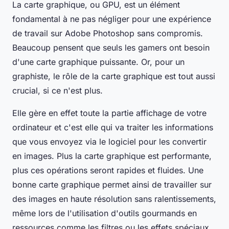
La carte graphique, ou GPU, est un élément
fondamental à ne pas négliger pour une expérience
de travail sur Adobe Photoshop sans compromis.
Beaucoup pensent que seuls les gamers ont besoin
d'une carte graphique puissante. Or, pour un
graphiste, le rôle de la carte graphique est tout aussi
crucial, si ce n'est plus.
Elle gère en effet toute la partie affichage de votre
ordinateur et c'est elle qui va traiter les informations
que vous envoyez via le logiciel pour les convertir
en images. Plus la carte graphique est performante,
plus ces opérations seront rapides et fluides. Une
bonne carte graphique permet ainsi de travailler sur
des images en haute résolution sans ralentissements,
même lors de l'utilisation d'outils gourmands en
ressources comme les filtres ou les effets spéciaux.