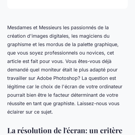
Mesdames et Messieurs les passionnés de la
création d'images digitales, les magiciens du
graphisme et les mordus de la palette graphique,
que vous soyez professionnels ou novices, cet
article est fait pour vous. Vous êtes-vous déjà
demandé quel moniteur était le plus adapté pour
travailler sur Adobe Photoshop? La question est
légitime car le choix de l'écran de votre ordinateur
pourrait bien être le facteur déterminant de votre
réussite en tant que graphiste. Laissez-nous vous
éclairer sur ce sujet.
La résolution de l'écran: un critère