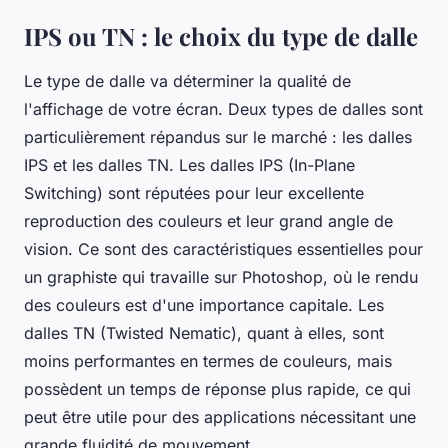
IPS ou TN : le choix du type de dalle
Le type de dalle va déterminer la qualité de
l'affichage de votre écran. Deux types de dalles sont
particulièrement répandus sur le marché : les dalles
IPS et les dalles TN. Les dalles IPS (In-Plane
Switching) sont réputées pour leur excellente
reproduction des couleurs et leur grand angle de
vision. Ce sont des caractéristiques essentielles pour
un graphiste qui travaille sur Photoshop, où le rendu
des couleurs est d'une importance capitale. Les
dalles TN (Twisted Nematic), quant à elles, sont
moins performantes en termes de couleurs, mais
possèdent un temps de réponse plus rapide, ce qui
peut être utile pour des applications nécessitant une
grande fluidité de mouvement.