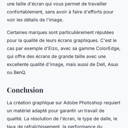
une taille d'écran qui vous permet de travailler
confortablement, sans avoir à faire d'efforts pour
voir les détails de l'image.
Certaines marques sont particulièrement réputées
pour la qualité de leurs écrans graphiques. C'est le
cas par exemple d'Eizo, avec sa gamme
ColorEdge
,
qui offre des écrans de grande taille avec une
excellente qualité d'image, mais aussi de Dell, Asus
ou BenQ.
Conclusion
La création graphique sur Adobe Photoshop requiert
un matériel adapté pour garantir un travail de
qualité. La résolution de l'écran, le type de dalle, le
taux de rafraîchissement, la performance du